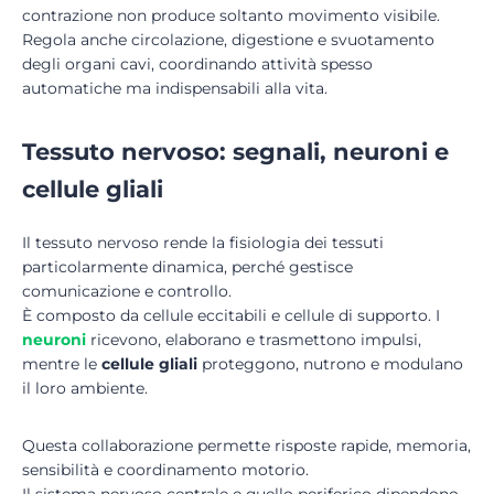
contrazione non produce soltanto movimento visibile.
Regola anche circolazione, digestione e svuotamento
degli organi cavi, coordinando attività spesso
automatiche ma indispensabili alla vita.
Tessuto nervoso: segnali, neuroni e
cellule gliali
Il tessuto nervoso rende la fisiologia dei tessuti
particolarmente dinamica, perché gestisce
comunicazione e controllo.
È composto da cellule eccitabili e cellule di supporto. I
neuroni
ricevono, elaborano e trasmettono impulsi,
mentre le
cellule gliali
proteggono, nutrono e modulano
il loro ambiente.
Questa collaborazione permette risposte rapide, memoria,
sensibilità e coordinamento motorio.