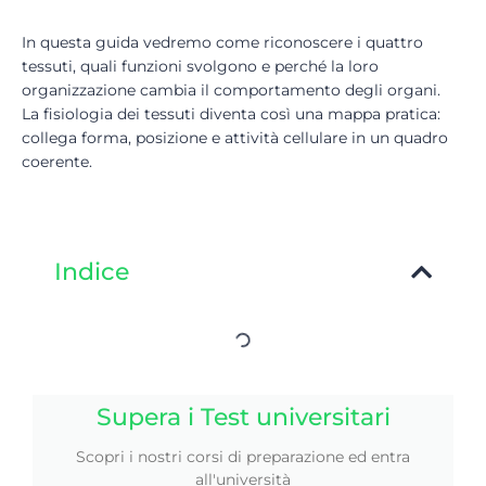
In questa guida vedremo come riconoscere i quattro
tessuti, quali funzioni svolgono e perché la loro
organizzazione cambia il comportamento degli organi.
La fisiologia dei tessuti diventa così una mappa pratica:
collega forma, posizione e attività cellulare in un quadro
coerente.
Indice
Supera i Test universitari
Scopri i nostri corsi di preparazione ed entra
all'università