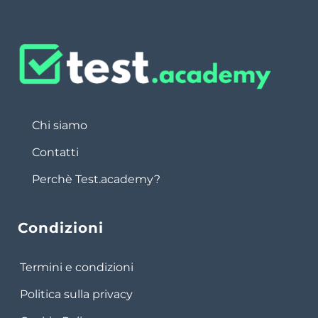
Chi siamo
Contatti
Perchè Test.academy?
Condizioni
Termini e condizioni
Politica sulla privacy