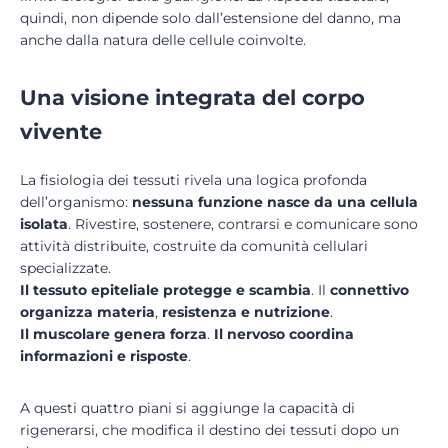
quindi, non dipende solo dall’estensione del danno, ma
anche dalla natura delle cellule coinvolte.
Una visione integrata del corpo
vivente
La fisiologia dei tessuti rivela una logica profonda
dell’organismo:
nessuna funzione nasce da una cellula
isolata
. Rivestire, sostenere, contrarsi e comunicare sono
attività distribuite, costruite da comunità cellulari
specializzate.
Il tessuto epiteliale protegge e scambia
. Il
connettivo
organizza materia
,
resistenza e nutrizione
.
Il muscolare genera forza
.
Il nervoso coordina
informazioni e risposte
.
A questi quattro piani si aggiunge la capacità di
rigenerarsi, che modifica il destino dei tessuti dopo un