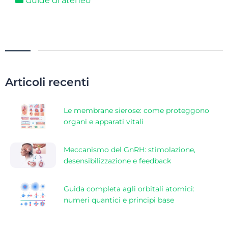
Guide di ateneo
Articoli recenti
Le membrane sierose: come proteggono
organi e apparati vitali
Meccanismo del GnRH: stimolazione,
desensibilizzazione e feedback
Guida completa agli orbitali atomici:
numeri quantici e principi base