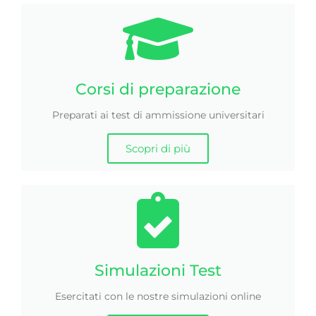
Corsi di preparazione
Preparati ai test di ammissione universitari
Scopri di più
Simulazioni Test
Esercitati con le nostre simulazioni online