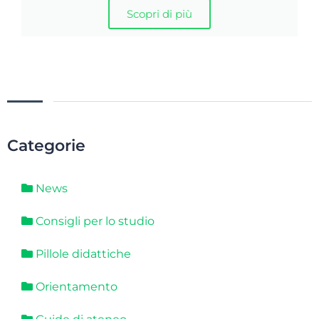
Scopri di più
Categorie
News
Consigli per lo studio
Pillole didattiche
Orientamento