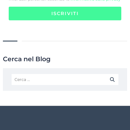
ISCRIVITI
Cerca nel Blog