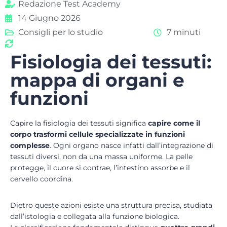
Redazione Test Academy
14 Giugno 2026
Consigli per lo studio
7 minuti
Fisiologia dei tessuti:
mappa di organi e
funzioni
Capire la fisiologia dei tessuti significa
capire come il
corpo trasformi cellule specializzate in funzioni
complesse
. Ogni organo nasce infatti dall’integrazione di
tessuti diversi, non da una massa uniforme. La pelle
protegge, il cuore si contrae, l’intestino assorbe e il
cervello coordina.
Dietro queste azioni esiste una struttura precisa, studiata
dall’istologia e collegata alla funzione biologica.