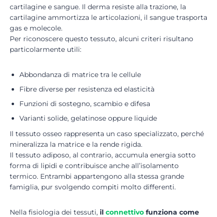
cartilagine e sangue. Il derma resiste alla trazione, la
cartilagine ammortizza le articolazioni, il sangue trasporta
gas e molecole.
Per riconoscere questo tessuto, alcuni criteri risultano
particolarmente utili:
Abbondanza di matrice tra le cellule
Fibre diverse per resistenza ed elasticità
Funzioni di sostegno, scambio e difesa
Varianti solide, gelatinose oppure liquide
Il tessuto osseo rappresenta un caso specializzato, perché
mineralizza la matrice e la rende rigida.
Il tessuto adiposo, al contrario, accumula energia sotto
forma di lipidi e contribuisce anche all’isolamento
termico. Entrambi appartengono alla stessa grande
famiglia, pur svolgendo compiti molto differenti.
Nella fisiologia dei tessuti,
il
connettivo
funziona come