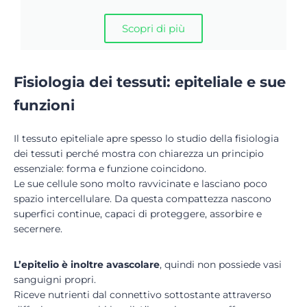
Scopri di più
Fisiologia dei tessuti: epiteliale e sue
funzioni
Il tessuto epiteliale apre spesso lo studio della fisiologia
dei tessuti perché mostra con chiarezza un principio
essenziale: forma e funzione coincidono.
Le sue cellule sono molto ravvicinate e lasciano poco
spazio intercellulare. Da questa compattezza nascono
superfici continue, capaci di proteggere, assorbire e
secernere.
L’epitelio è inoltre
avascolare
, quindi non possiede vasi
sanguigni propri.
Riceve nutrienti dal connettivo sottostante attraverso