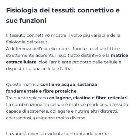
Fisiologia dei tessuti: connettivo e
sue funzioni
Il tessuto connettivo mostra il volto più variabile della
fisiologia dei tessuti.
A differenza dell’epitelio, non si fonda su cellule fitte e
strettamente aderenti. Il suo tratto distintivo è la
matrice
extracellulare
, cioè l’ambiente prodotto dalle cellule e
disposto tra una cellula e l’altra.
Questa matrice
contiene acqua
,
sostanza
fondamentale e fibre proteiche
.
Tra queste spiccano
collagene
,
elastina e fibre reticolari
.
La combinazione tra cellule e matrice produce un tessuto
capace di sostenere, collegare e nutrire altri distretti,
adattandosi a esigenze molto diverse.
La varietà diventa evidente confrontando derma,