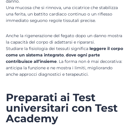
danno.
Una mucosa che si rinnova, una cicatrice che stabilizza
una ferita, un battito cardiaco continuo o un riflesso
immediato seguono regole tissutali precise.
Anche la rigenerazione del fegato dopo un danno mostra
la capacità del corpo di adattarsi e ripararsi.
Studiare la fisiologia dei tessuti significa
leggere il corpo
come un sistema integrato
,
dove ogni parte
contribuisce all’insieme
. La forma non è mai decorativa:
anticipa la funzione e ne mostra i limiti, migliorando
anche approcci diagnostici e terapeutici.
Preparati ai Test
universitari con Test
Academy