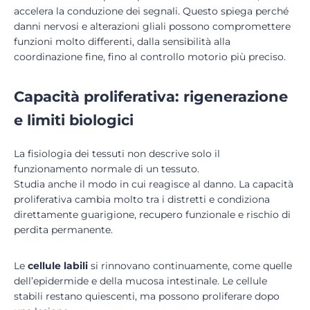
accelera la conduzione dei segnali. Questo spiega perché
danni nervosi e alterazioni gliali possono compromettere
funzioni molto differenti, dalla sensibilità alla
coordinazione fine, fino al controllo motorio più preciso.
Capacità proliferativa: rigenerazione
e limiti biologici
La fisiologia dei tessuti non descrive solo il
funzionamento normale di un tessuto.
Studia anche il modo in cui reagisce al danno. La capacità
proliferativa cambia molto tra i distretti e condiziona
direttamente guarigione, recupero funzionale e rischio di
perdita permanente.
Le
cellule labili
si rinnovano continuamente, come quelle
dell’epidermide e della mucosa intestinale. Le cellule
stabili restano quiescenti, ma possono proliferare dopo