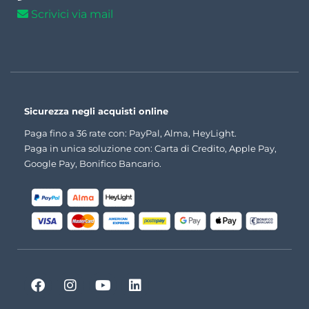
Scrivici via mail
Sicurezza negli acquisti online
Paga fino a 36 rate con: PayPal, Alma, HeyLight.
Paga in unica soluzione con: Carta di Credito, Apple Pay,
Google Pay, Bonifico Bancario.