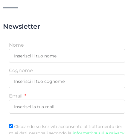
Newsletter
Nome
Cognome
Email
Cliccando su Iscriviti acconsento al trattamento dei
miei dati personali secondo la
informativa sulla privacy