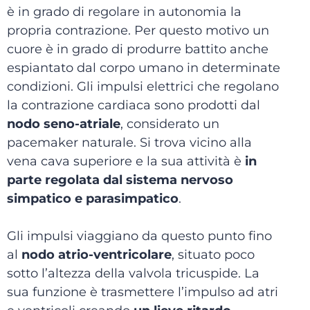
è in grado di regolare in autonomia la
propria contrazione. Per questo motivo un
cuore è in grado di produrre battito anche
espiantato dal corpo umano in determinate
condizioni. Gli impulsi elettrici che regolano
la contrazione cardiaca sono prodotti dal
nodo seno-atriale
, considerato un
pacemaker naturale. Si trova vicino alla
vena cava superiore e la sua attività è
in
parte regolata dal sistema nervoso
simpatico e parasimpatico
.
Gli impulsi viaggiano da questo punto fino
al
nodo atrio-ventricolare
, situato poco
sotto l’altezza della valvola tricuspide. La
sua funzione è trasmettere l’impulso ad atri