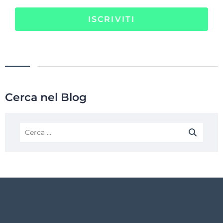
ISCRIVITI
Cerca nel Blog