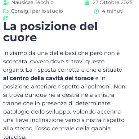
Nausicaa Tecchio
27 Ottobre 2025
Consigli per lo studio
4 minuti
La posizione del
cuore
Iniziamo da una delle basi che però non è
scontata, ovvero dove si trovi questo
organo. La risposta corretta è che è situato
al centro della cavità del torace
e in
posizione anteriore rispetto ai polmoni. Non
si trova dunque né a destra né a sinistra
tranne che in presenza di determinate
patologie dello sviluppo. Volendo accenna
una lieve inclinazione verso sinistra rispetto
allo sterno, l’osso centrale della gabbia
toracica.