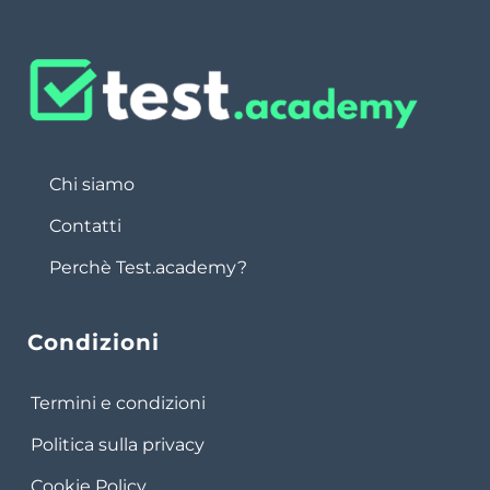
Chi siamo
Contatti
Perchè Test.academy?
Condizioni
Termini e condizioni
Politica sulla privacy
Cookie Policy