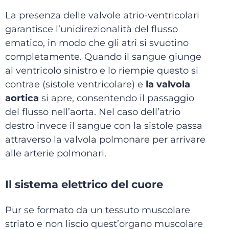
La presenza delle valvole atrio-ventricolari
garantisce l’unidirezionalità del flusso
ematico, in modo che gli atri si svuotino
completamente. Quando il sangue giunge
al ventricolo sinistro e lo riempie questo si
contrae (sistole ventricolare) e
la valvola
aortica
si apre, consentendo il passaggio
del flusso nell’aorta. Nel caso dell’atrio
destro invece il sangue con la sistole passa
attraverso la valvola polmonare per arrivare
alle arterie polmonari.
Il sistema elettrico del cuore
Pur se formato da un tessuto muscolare
striato e non liscio quest’organo muscolare