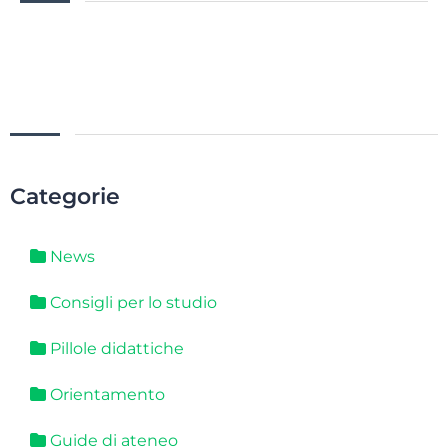
Categorie
News
Consigli per lo studio
Pillole didattiche
Orientamento
Guide di ateneo