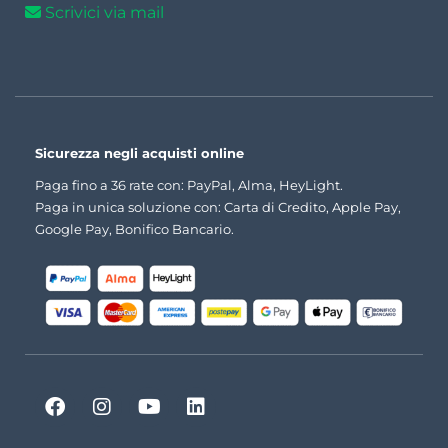
Scrivici via mail
Sicurezza negli acquisti online
Paga fino a 36 rate con: PayPal, Alma, HeyLight.
Paga in unica soluzione con: Carta di Credito, Apple Pay,
Google Pay, Bonifico Bancario.