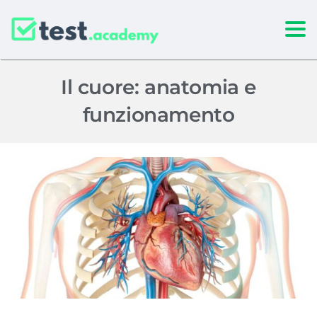
Togg
Il cuore: anatomia e
funzionamento