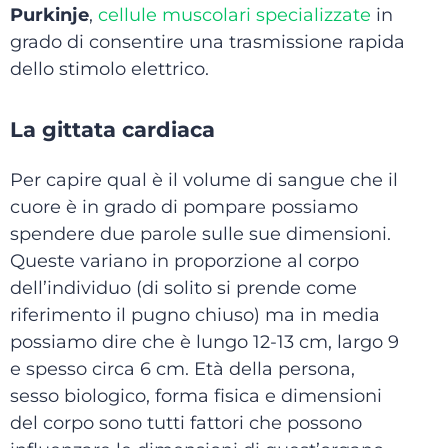
Purkinje
,
cellule muscolari specializzate
in
grado di consentire una trasmissione rapida
dello stimolo elettrico.
La gittata cardiaca
Per capire qual è il volume di sangue che il
cuore è in grado di pompare possiamo
spendere due parole sulle sue dimensioni.
Queste variano in proporzione al corpo
dell’individuo (di solito si prende come
riferimento il pugno chiuso) ma in media
possiamo dire che è lungo 12-13 cm, largo 9
e spesso circa 6 cm. Età della persona,
sesso biologico, forma fisica e dimensioni
del corpo sono tutti fattori che possono