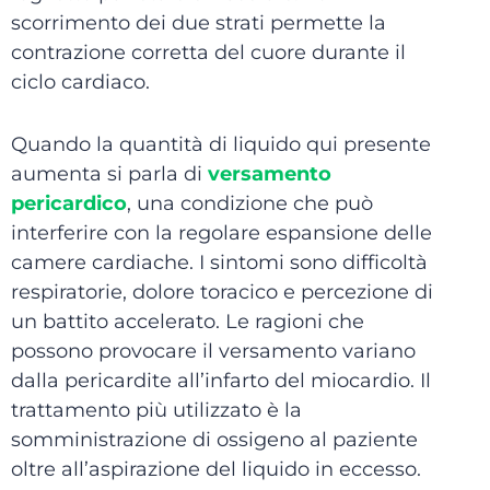
scorrimento dei due strati permette la
contrazione corretta del cuore durante il
ciclo cardiaco.
Quando la quantità di liquido qui presente
aumenta si parla di
versamento
pericardico
, una condizione che può
interferire con la regolare espansione delle
camere cardiache. I sintomi sono difficoltà
respiratorie, dolore toracico e percezione di
un battito accelerato. Le ragioni che
possono provocare il versamento variano
dalla pericardite all’infarto del miocardio. Il
trattamento più utilizzato è la
somministrazione di ossigeno al paziente
oltre all’aspirazione del liquido in eccesso.