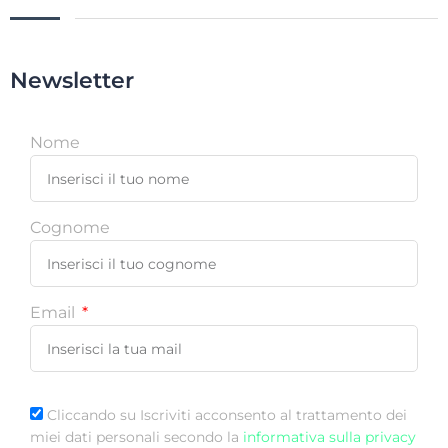
Newsletter
Nome
Cognome
Email
Cliccando su Iscriviti acconsento al trattamento dei
miei dati personali secondo la
informativa sulla privacy