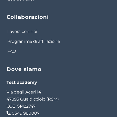
Collaborazioni
Lavora con noi
Programma di affiliazione
FAQ
Dove siamo
Test academy
Via degli Aceri 14
47893 Gualdicciolo (RSM)
COE: SM22747
0549.980007