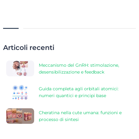
Articoli recenti
Meccanismo del GnRH: stimolazione,
desensibilizzazione e feedback
Guida completa agli orbitali atomici:
numeri quantici e principi base
Cheratina nella cute umana: funzioni e
processo di sintesi