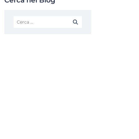
Cerca nel Blog