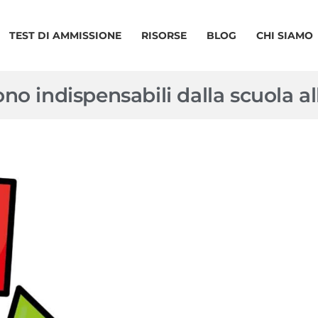
TEST DI AMMISSIONE
RISORSE
BLOG
CHI SIAMO
o indispensabili dalla scuola all