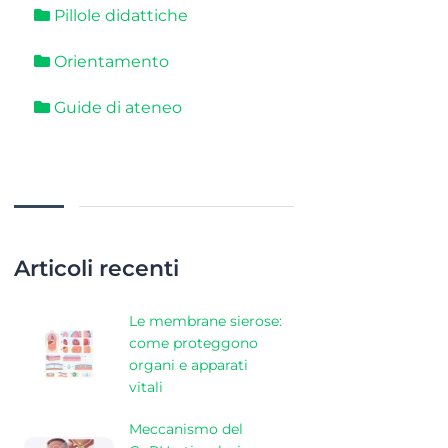
Pillole didattiche
Orientamento
Guide di ateneo
Articoli recenti
Le membrane sierose:
come proteggono
organi e apparati
vitali
Meccanismo del