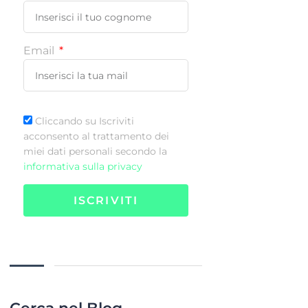
Email
Cliccando su Iscriviti
acconsento al trattamento dei
miei dati personali secondo la
informativa sulla privacy
ISCRIVITI