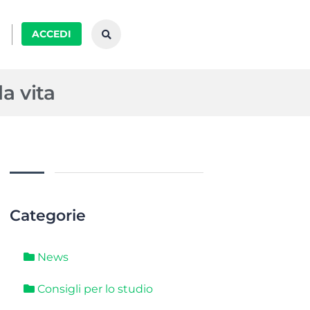
ACCEDI
a vita
Categorie
News
Consigli per lo studio