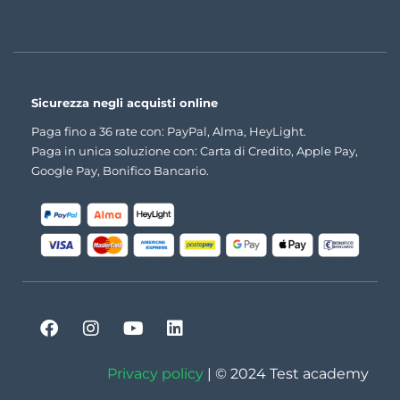
Sicurezza negli acquisti online
Paga fino a 36 rate con: PayPal, Alma, HeyLight.
Paga in unica soluzione con: Carta di Credito, Apple Pay,
Google Pay, Bonifico Bancario.
Privacy policy
| © 2024 Test academy