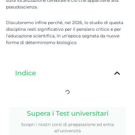
sulla localizzazione cerebrale e ciò che appartiene alla
pseudoscienza.
Discuteremo infine perché, nel 2026, lo studio di questa
disciplina resti significativo per il pensiero critico e per
l’educazione scientifica, in un’epoca segnata da nuove
forme di determinismo biologico.
Indice
Supera i Test universitari
Scopri i nostri corsi di preparazione ed entra
all'università