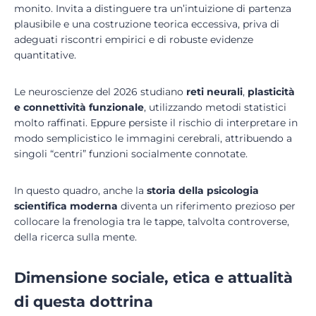
monito. Invita a distinguere tra un’intuizione di partenza
plausibile e una costruzione teorica eccessiva, priva di
adeguati riscontri empirici e di robuste evidenze
quantitative.
Le neuroscienze del 2026 studiano
reti neurali
,
plasticità
e connettività funzionale
, utilizzando metodi statistici
molto raffinati. Eppure persiste il rischio di interpretare in
modo semplicistico le immagini cerebrali, attribuendo a
singoli “centri” funzioni socialmente connotate.
In questo quadro, anche la
storia della psicologia
scientifica moderna
diventa un riferimento prezioso per
collocare la frenologia tra le tappe, talvolta controverse,
della ricerca sulla mente.
Dimensione sociale, etica e attualità
di questa dottrina