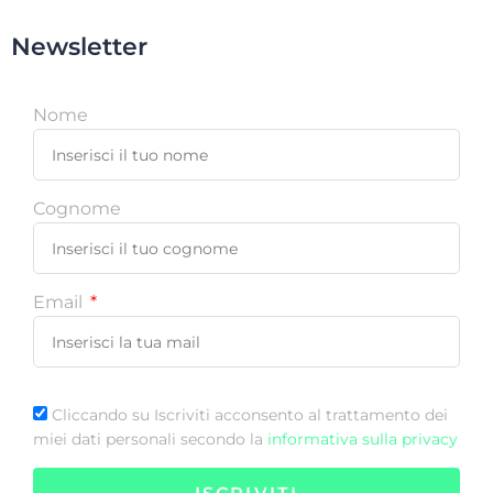
Newsletter
Nome
Cognome
Email
Cliccando su Iscriviti acconsento al trattamento dei
miei dati personali secondo la
informativa sulla privacy