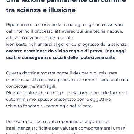
tra scienza e illusione
Ripercorrere la storia della frenologia significa osservare
dall’interno il processo attraverso cui una teoria nacque,
affascinò e venne infine respinta.
Non basta richiamarsi al generico progresso della scienza;
occorre esaminare da vicino regole di prova
,
linguaggi
usati e conseguenze sociali delle ipotesi avanzate
.
Questa dottrina mostra come il desiderio di misurare
mente e carattere possa produrre strumenti seducenti ma
concettualmente fragili.
Ricorda inoltre che ogni epoca elaborò le proprie forme di
determinismo, spesso presentate come oggettive,
talvolta fondate su tecnologie sofisticate.
Per esempio, l’uso contemporaneo di algoritmi di
intelligenza artificiale per valutare comportamenti umani