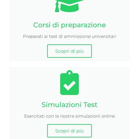
Corsi di preparazione
Preparati ai test di ammissione universitari
Scopri di più
Simulazioni Test
Esercitati con le nostre simulazioni online
Scopri di più