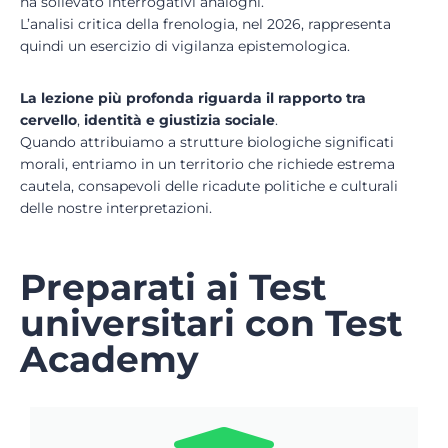
ha sollevato interrogativi analoghi.
L’analisi critica della frenologia, nel 2026, rappresenta
quindi un esercizio di vigilanza epistemologica.
La lezione più profonda riguarda il rapporto tra
cervello
,
identità e giustizia sociale
.
Quando attribuiamo a strutture biologiche significati
morali, entriamo in un territorio che richiede estrema
cautela, consapevoli delle ricadute politiche e culturali
delle nostre interpretazioni.
Preparati ai Test
universitari con Test
Academy