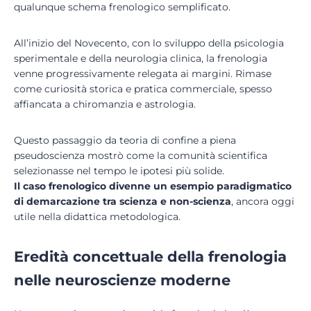
qualunque schema frenologico semplificato.
All’inizio del Novecento, con lo sviluppo della psicologia
sperimentale e della neurologia clinica, la frenologia
venne progressivamente relegata ai margini. Rimase
come curiosità storica e pratica commerciale, spesso
affiancata a chiromanzia e astrologia.
Questo passaggio da teoria di confine a piena
pseudoscienza mostrò come la comunità scientifica
selezionasse nel tempo le ipotesi più solide.
Il caso frenologico divenne un esempio paradigmatico
di
demarcazione
tra scienza e non-scienza
, ancora oggi
utile nella didattica metodologica.
Eredità concettuale della frenologia
nelle neuroscienze moderne