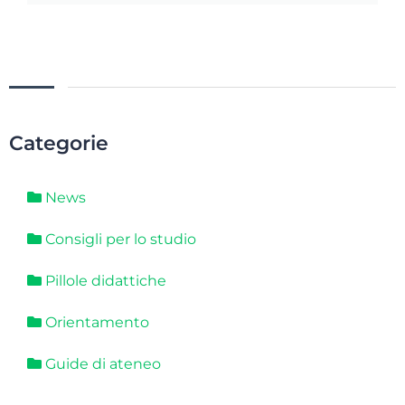
Categorie
News
Consigli per lo studio
Pillole didattiche
Orientamento
Guide di ateneo