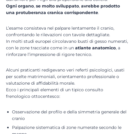
Ogni organo
,
se molto sviluppato
,
avrebbe prodotto
una protuberanza cranica corrispondente
.
L’esame consisteva nel palpare lentamente il cranio,
confrontando le rilevazioni con tavole dettagliate.
In molti studi europei circolavano busti di gesso numerati,
con le zone tracciate come in un
atlante anatomico
, a
rinforzare l’impressione di rigore tecnico.
Alcuni praticanti redigevano veri referti psicologici, usati
per scelte matrimoniali, orientamento professionale o
valutazione di affidabilità morale.
Ecco i principali elementi di un tipico consulto
frenologico ottocentesco:
Osservazione del profilo e della simmetria generale del
cranio
Palpazione sistematica di zone numerate secondo le