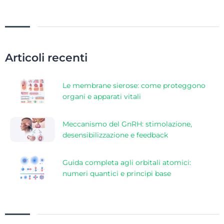
Articoli recenti
Le membrane sierose: come proteggono
organi e apparati vitali
Meccanismo del GnRH: stimolazione,
desensibilizzazione e feedback
Guida completa agli orbitali atomici:
numeri quantici e principi base