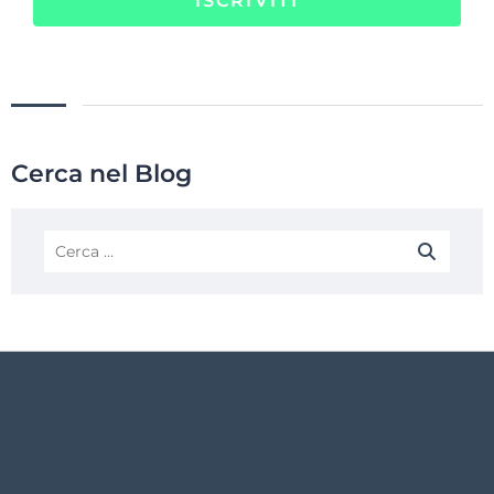
ISCRIVITI
Cerca nel Blog