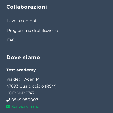
Collaborazioni
Lavora con noi
Programma di affiliazione
FAQ
Dove siamo
Test academy
Via degli Aceri 14
47893 Gualdicciolo (RSM)
COE: SM22747
0549.980007
Scrivici via mail