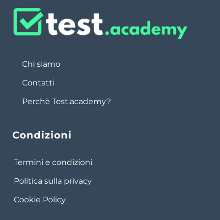
Chi siamo
Contatti
Perchè Test.academy?
Condizioni
Termini e condizioni
Politica sulla privacy
Cookie Policy