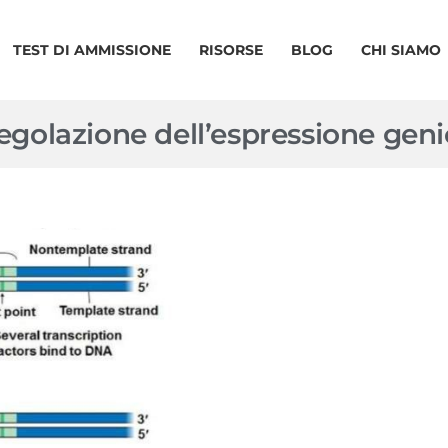
TEST DI AMMISSIONE
RISORSE
BLOG
CHI SIAMO
regolazione dell’espressione gen