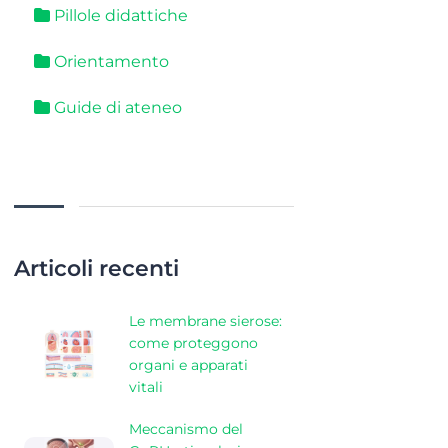
Pillole didattiche
Orientamento
Guide di ateneo
Articoli recenti
Le membrane sierose:
come proteggono
organi e apparati
vitali
Meccanismo del