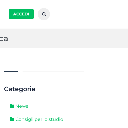
ACCEDI
ica
Categorie
News
Consigli per lo studio