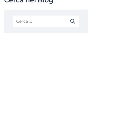
Cerca nel Blog