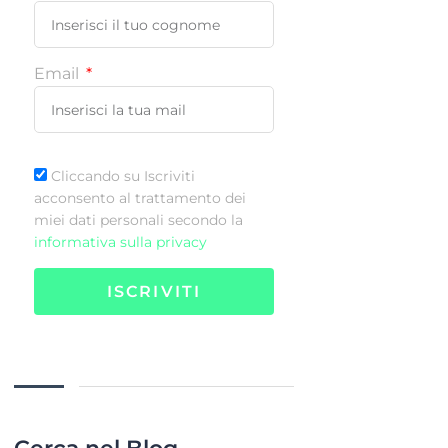
Email
Cliccando su Iscriviti
acconsento al trattamento dei
miei dati personali secondo la
informativa sulla privacy
ISCRIVITI