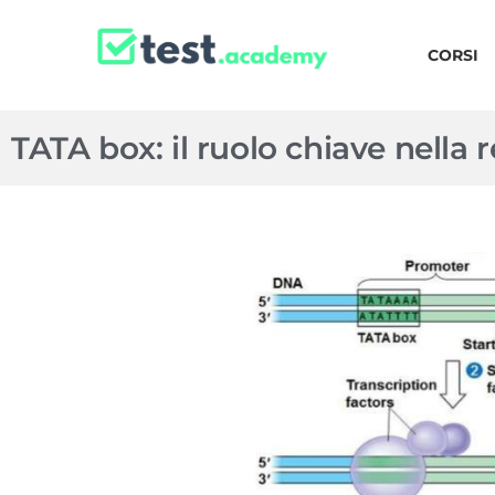
CORSI
TATA box: il ruolo chiave nella 