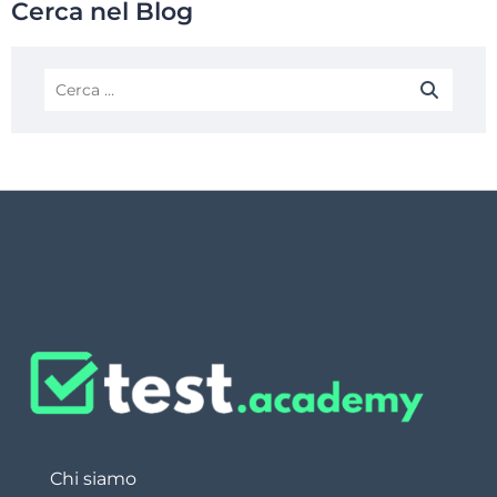
Cerca nel Blog
Chi siamo