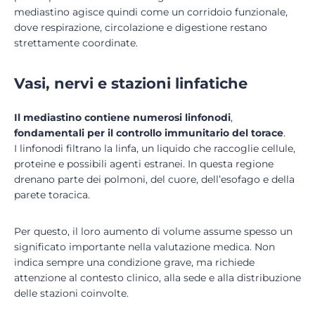
mediastino agisce quindi come un corridoio funzionale,
dove respirazione, circolazione e digestione restano
strettamente coordinate.
Vasi, nervi e stazioni linfatiche
Il mediastino contiene numerosi
linfonodi
,
fondamentali per il controllo immunitario del torace
.
I linfonodi filtrano la linfa, un liquido che raccoglie cellule,
proteine e possibili agenti estranei. In questa regione
drenano parte dei polmoni, del cuore, dell’esofago e della
parete toracica.
Per questo, il loro aumento di volume assume spesso un
significato importante nella valutazione medica. Non
indica sempre una condizione grave, ma richiede
attenzione al contesto clinico, alla sede e alla distribuzione
delle stazioni coinvolte.