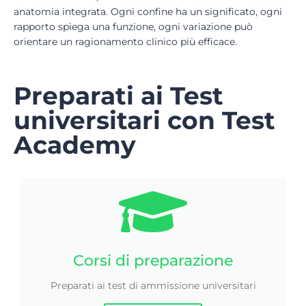
anatomia integrata. Ogni confine ha un significato, ogni
rapporto spiega una funzione, ogni variazione può
orientare un ragionamento clinico più efficace.
Preparati ai Test
universitari con Test
Academy
Corsi di preparazione
Preparati ai test di ammissione universitari