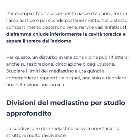
Per esempio, l’aorta ascendente nasce dal cuore, forma
l’arco aortico e poi scende posteriormente. Nello stesso
compartimento decorrono vene, nervi e vasi linfatici.
Il
diaframma chiude inferiormente la cavità toracica e
separa il torace dall’addome
.
Per questo, un disturbo in una zona vicina può riflettersi
anche su respirazione, circolazione o deglutizione.
Studiare i limiti del mediastino aiuta quindi a
comprendere i rapporti tra organi, non solo a ricordare
una definizione anatomica.
Divisioni del mediastino per studio
approfondito
La suddivisione del mediastino serve a orientarsi tra
strutture molto ravvicinate.