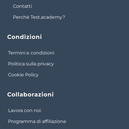
Contatti
Perchè Test.academy?
Condizioni
Termini e condizioni
Politica sulla privacy
Cookie Policy
Collaborazioni
Lavora con noi
Programma di affiliazione