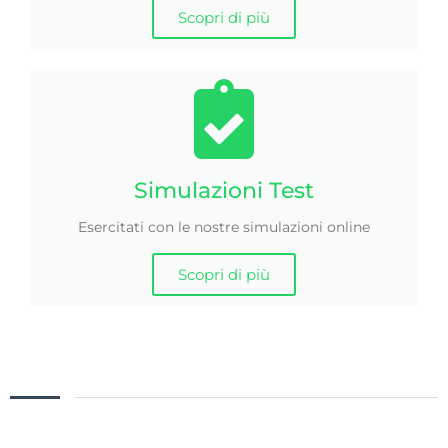
Scopri di più
Simulazioni Test
Esercitati con le nostre simulazioni online
Scopri di più