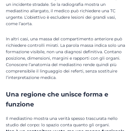
un incidente stradale. Se la radiografia mostra un
mediastino allargato, il medico può richiedere una TC
urgente. L’obiettivo è escludere lesioni dei grandi vasi,
come l’aorta.
In altri casi, una massa del compartimento anteriore può
richiedere controlli mirati. La parola massa indica solo una
formazione visibile, non una diagnosi definitiva. Contano
posizione, dimensioni, margini e rapporti con gli organi.
Conoscere l’anatomia del mediastino rende quindi più
comprensibile il linguaggio dei referti, senza sostituire
l’interpretazione medica.
Una regione che unisce forma e
funzione
Il mediastino mostra una verità spesso trascurata nello
studio del corpo: lo spazio conta quanto gli organi.