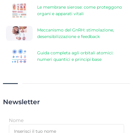
Le membrane sierose: come proteggono
organi e apparati vitali
Meccanismo del GnRH: stimolazione,
desensibilizzazione e feedback
Guida completa agli orbitali atomici:
numeri quantici e principi base
Newsletter
Nome