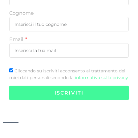
Cognome
Email
Cliccando su Iscriviti acconsento al trattamento dei
miei dati personali secondo la
informativa sulla privacy
ISCRIVITI