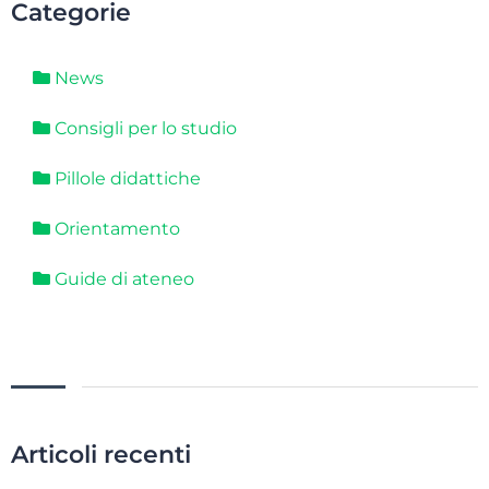
Categorie
News
Consigli per lo studio
Pillole didattiche
Orientamento
Guide di ateneo
Articoli recenti